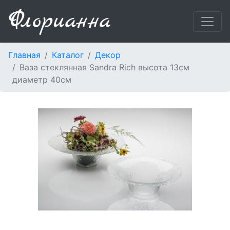
Главная
Каталог
Декор
Ваза стеклянная Sandra Rich высота 13см
диаметр 40см