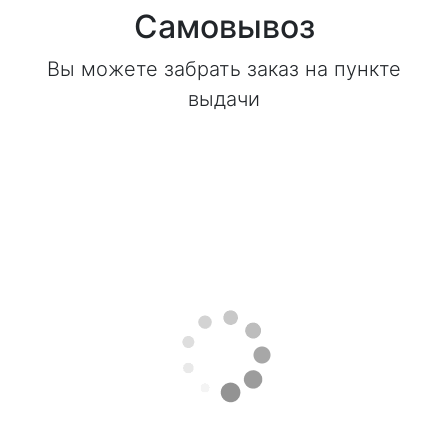
Самовывоз
Вы можете забрать заказ на пункте
выдачи