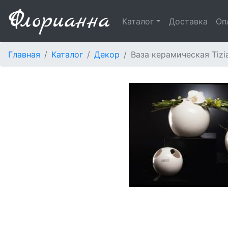
Каталог
Доставка
Оп
Главная
Каталог
Декор
Ваза керамическая Tiz