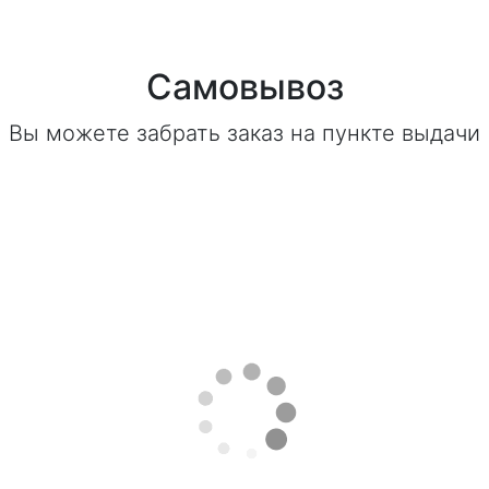
Самовывоз
Вы можете забрать заказ на пункте выдачи