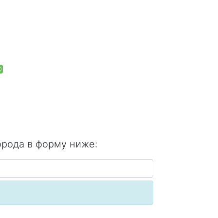
орода в форму ниже: