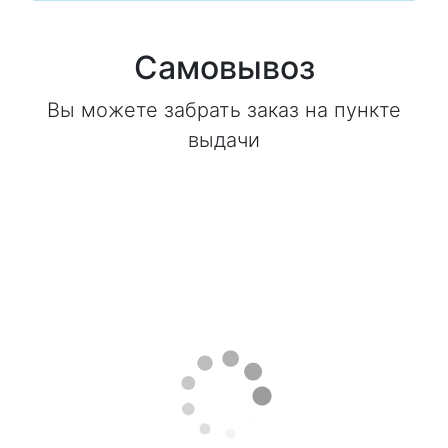
Самовывоз
Вы можете забрать заказ на пункте
выдачи