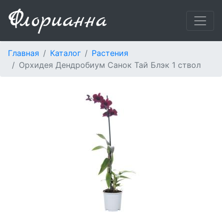
Главная
Каталог
Растения
Орхидея Дендробиум Санок Тай Блэк 1 ствол