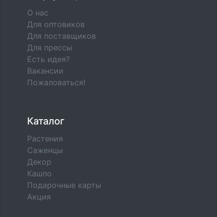
О нас
Для оптовиков
Для поставщиков
Для прессы
Есть идея?
Вакансии
Пожаловаться!
Каталог
Растения
Саженцы
Декор
Кашпо
Подарочные карты
Акция