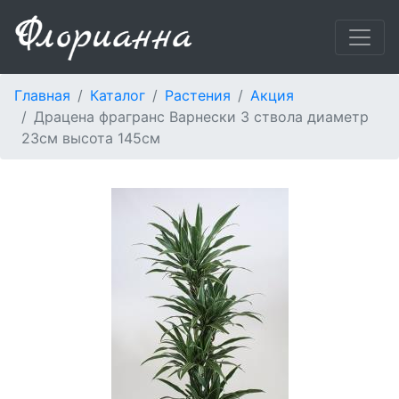
Главная
Каталог
Растения
Акция
Драцена фрагранс Варнески 3 ствола диаметр
23см высота 145см