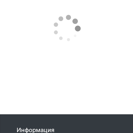
Информация