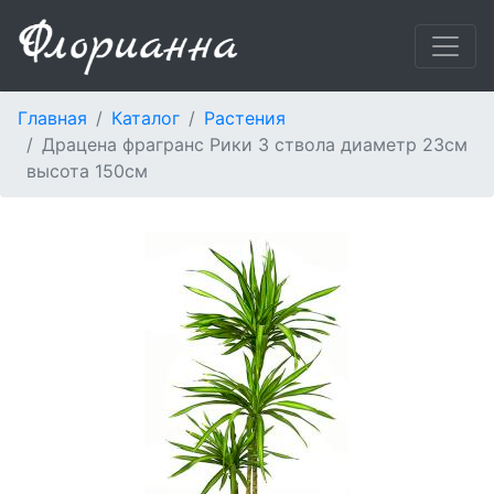
Главная
Каталог
Растения
Драцена фрагранс Рики 3 ствола диаметр 23см
высота 150см