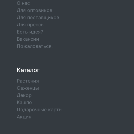
О нас
Для оптовиков
Для поставщиков
Для прессы
Есть идея?
Вакансии
Пожаловаться!
Каталог
Растения
Саженцы
Декор
Кашпо
Подарочные карты
Акция