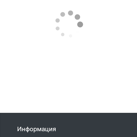
Информация