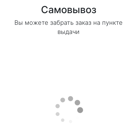
Самовывоз
Вы можете забрать заказ на пункте
выдачи