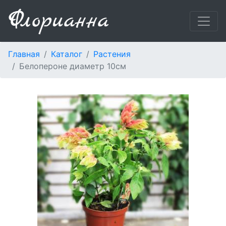
Главная
Каталог
Растения
Белопероне диаметр 10см