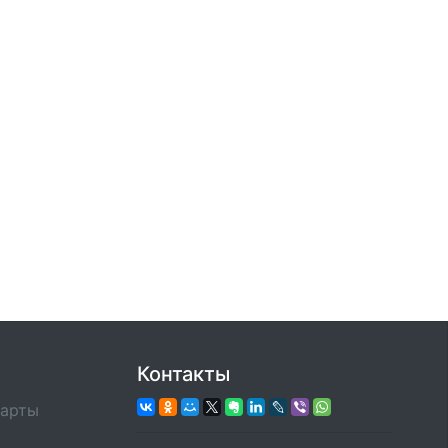
Контакты
карты