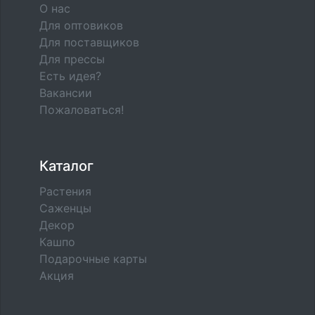
О нас
Для оптовиков
Для поставщиков
Для прессы
Есть идея?
Вакансии
Пожаловаться!
Каталог
Растения
Саженцы
Декор
Кашпо
Подарочные карты
Акция