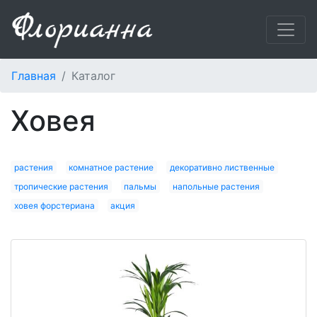
Главная
Каталог
ховея
растения
комнатное растение
декоративно лиственные
тропические растения
пальмы
напольные растения
ховея форстериана
акция